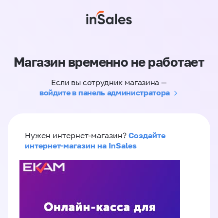
Магазин временно не работает
Если вы сотрудник магазина —
войдите в панель администратора
Создайте
Нужен интернет-магазин?
интернет-магазин на InSales