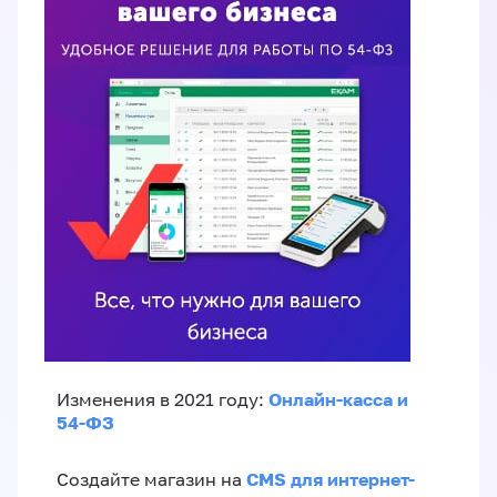
Онлайн-касса и
Изменения в 2021 году:
54-ФЗ
CMS для интернет-
Создайте магазин на