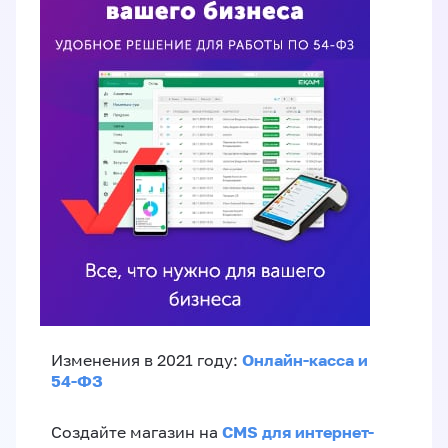
Онлайн-касса и
Изменения в 2021 году:
54-ФЗ
CMS для интернет-
Создайте магазин на