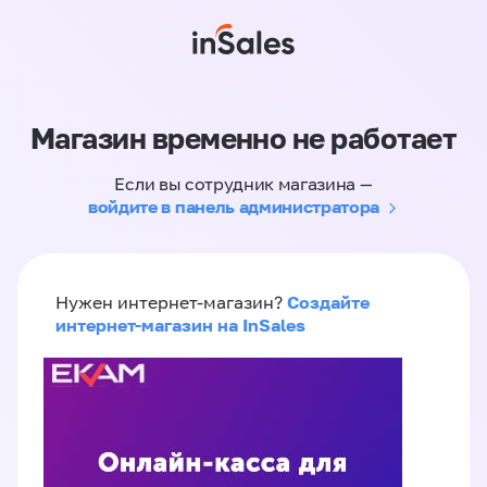
Магазин временно не работает
Если вы сотрудник магазина —
войдите в панель администратора
Создайте
Нужен интернет-магазин?
интернет-магазин на InSales