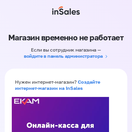
Магазин временно не работает
Если вы сотрудник магазина —
войдите в панель администратора
Создайте
Нужен интернет-магазин?
интернет-магазин на InSales