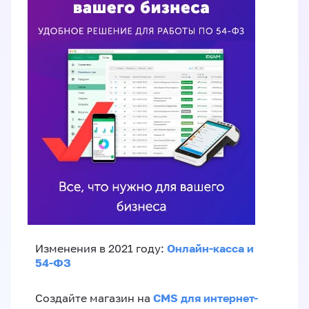
Онлайн-касса и
Изменения в 2021 году:
54-ФЗ
CMS для интернет-
Создайте магазин на