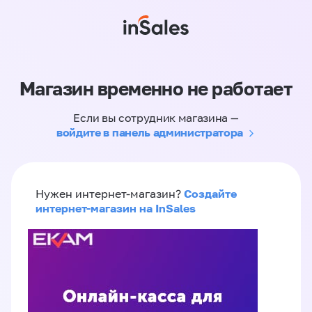
Магазин временно не работает
Если вы сотрудник магазина —
войдите в панель администратора
Создайте
Нужен интернет-магазин?
интернет-магазин на InSales