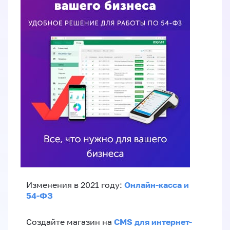
Онлайн-касса и
Изменения в 2021 году:
54-ФЗ
CMS для интернет-
Создайте магазин на