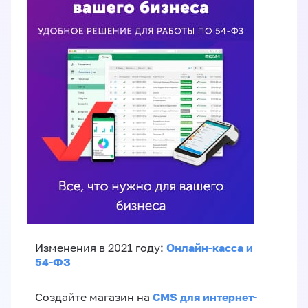
Онлайн-касса и
Изменения в 2021 году:
54-ФЗ
CMS для интернет-
Создайте магазин на