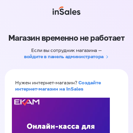
Магазин временно не работает
Если вы сотрудник магазина —
войдите в панель администратора
Создайте
Нужен интернет-магазин?
интернет-магазин на InSales