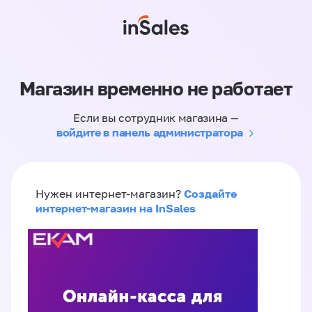
Магазин временно не работает
Если вы сотрудник магазина —
войдите в панель администратора
Создайте
Нужен интернет-магазин?
интернет-магазин на InSales