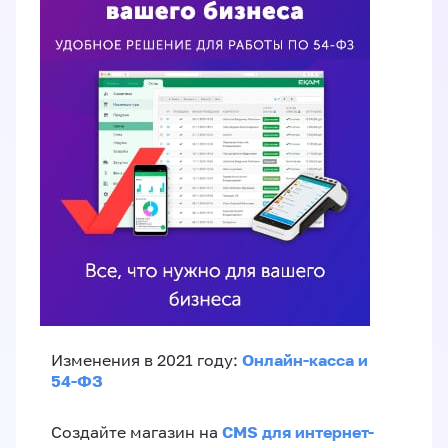
Онлайн-касса и
Изменения в 2021 году:
54-ФЗ
CMS для интернет-
Создайте магазин на