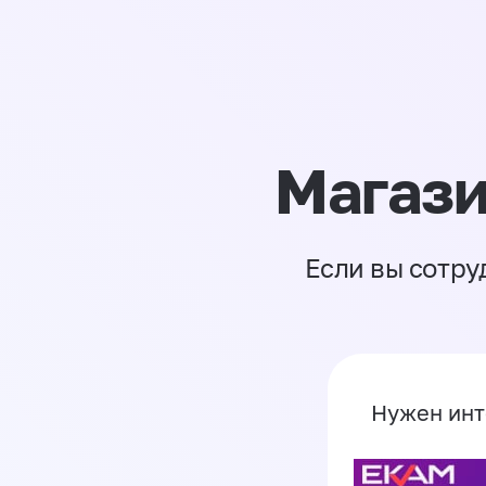
Магази
Если вы сотру
Нужен инт