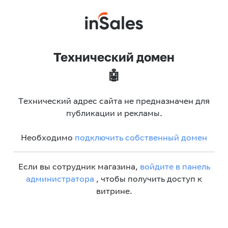
Технический домен
🤖
Технический адрес сайта не предназначен для
публикации и рекламы.
Необходимо
подключить собственный домен
Если вы сотрудник магазина,
войдите в панель
администратора
, чтобы получить доступ к
витрине.