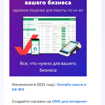
Онлайн-касса и
Изменения в 2021 году:
54-ФЗ
CMS для интернет-
Создайте магазин на