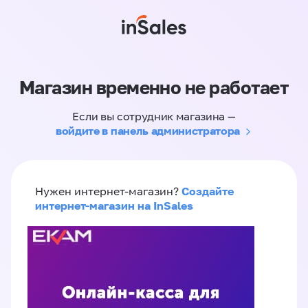
Магазин временно не работает
Если вы сотрудник магазина —
войдите в панель администратора
Создайте
Нужен интернет-магазин?
интернет-магазин на InSales