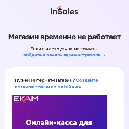
Магазин временно не работает
Если вы сотрудник магазина —
войдите в панель администратора
Создайте
Нужен интернет-магазин?
интернет-магазин на InSales