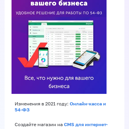
Онлайн-касса и
Изменения в 2021 году:
54-ФЗ
CMS для интернет-
Создайте магазин на