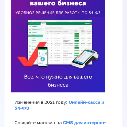
Онлайн-касса и
Изменения в 2021 году:
54-ФЗ
CMS для интернет-
Создайте магазин на