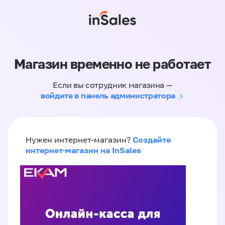
Магазин временно не работает
Если вы сотрудник магазина —
войдите в панель администратора
Создайте
Нужен интернет-магазин?
интернет-магазин на InSales