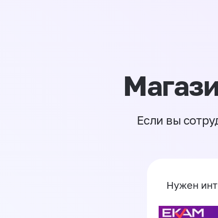
Магази
Если вы сотру
Нужен инт